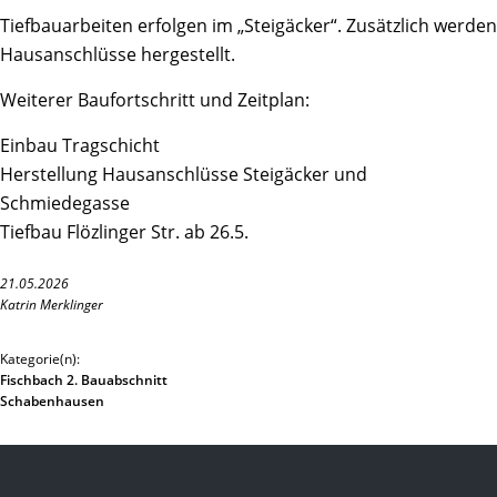
Tiefbauarbeiten erfolgen im „Steigäcker“. Zusätzlich werden
Hausanschlüsse hergestellt.
Weiterer Baufortschritt und Zeitplan:
Einbau Tragschicht
Herstellung Hausanschlüsse Steigäcker und
Schmiedegasse
Tiefbau Flözlinger Str. ab 26.5.
21.05.2026
Katrin Merklinger
Kategorie(n):
Fischbach 2. Bauabschnitt
Schabenhausen