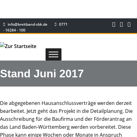
info@breitband-sbk.de
0771
- 16284 - 100
Stand Juni 2017
Die abgegebenen Hausanschlussverträge werden derzeit
bearbeitet. Jetzt geht das Projekt in die Detailplanung. Die
Ausschreibung für die Baufirma und der Förderantrag an
das Land Baden-Württemberg werden vorbereitet. Diese
Phase kann einige Wochen oder Monate in Anspruch