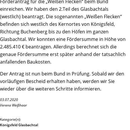
Förderantrag für die „Weißen Flecken“ beim Bund
einreichen. Wir haben den 2.Teil des Glasbachtals
(westlich) beantragt. Die sogenannten „Weißen Flecken“
befinden sich westlich des Kernortes von Königsfeld,
Richtung Buchenberg bis zu den Höfen im ganzen
Glasbachtal. Wir konnten eine Fördersumme in Höhe von
2.485.410 € beantragen. Allerdings berechnet sich die
genaue Fördersumme erst später anhand der tatsachlich
anfallenden Baukosten.
Der Antrag ist nun beim Bund in Prüfung. Sobald wir den
vorläufigen Bescheid erhalten haben, werden wir Sie
wieder über die weiteren Schritte informieren.
03.07.2020
Verena Weißhaar
Kategorie(n):
Königsfeld Glasbachtal