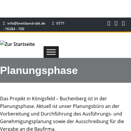
info@breitband-sbk.de
0771
- 16284 - 100
Planungsphase
Das Projekt in Königsfeld – Buchenberg ist in der
Planungsphase. Aktuell ist unser Planungsbüro an der
Vorbereitung und Durchführung des Ausführungs- und
Genehmigungsplanung sowie der Ausschreibung für die
Vergabe an die Baufirma.