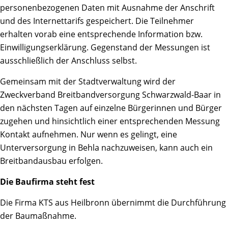
personenbezogenen Daten mit Ausnahme der Anschrift
und des Internettarifs gespeichert. Die Teilnehmer
erhalten vorab eine entsprechende Information bzw.
Einwilligungserklärung. Gegenstand der Messungen ist
ausschließlich der Anschluss selbst.
Gemeinsam mit der Stadtverwaltung wird der
Zweckverband Breitbandversorgung Schwarzwald-Baar in
den nächsten Tagen auf einzelne Bürgerinnen und Bürger
zugehen und hinsichtlich einer entsprechenden Messung
Kontakt aufnehmen. Nur wenn es gelingt, eine
Unterversorgung in Behla nachzuweisen, kann auch ein
Breitbandausbau erfolgen.
Die Baufirma steht fest
Die Firma KTS aus Heilbronn übernimmt die Durchführung
der Baumaßnahme.