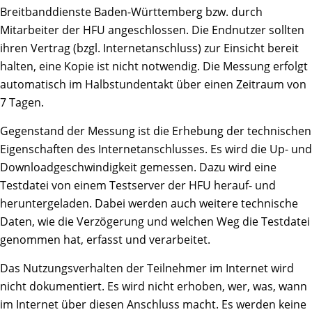
Breitbanddienste Baden-Württemberg bzw. durch
Mitarbeiter der HFU angeschlossen. Die Endnutzer sollten
ihren Vertrag (bzgl. Internetanschluss) zur Einsicht bereit
halten, eine Kopie ist nicht notwendig. Die Messung erfolgt
automatisch im Halbstundentakt über einen Zeitraum von
7 Tagen.
Gegenstand der Messung ist die Erhebung der technischen
Eigenschaften des Internetanschlusses. Es wird die Up- und
Downloadgeschwindigkeit gemessen. Dazu wird eine
Testdatei von einem Testserver der HFU herauf- und
heruntergeladen. Dabei werden auch weitere technische
Daten, wie die Verzögerung und welchen Weg die Testdatei
genommen hat, erfasst und verarbeitet.
Das Nutzungsverhalten der Teilnehmer im Internet wird
nicht dokumentiert. Es wird nicht erhoben, wer, was, wann
im Internet über diesen Anschluss macht. Es werden keine