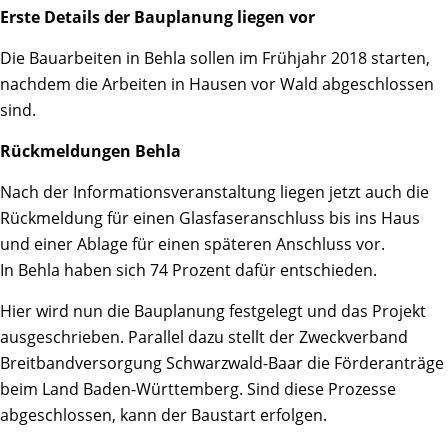
Erste Details der Bauplanung liegen vor
Die Bauarbeiten in Behla sollen im Frühjahr 2018 starten,
nachdem die Arbeiten in Hausen vor Wald abgeschlossen
sind.
Rückmeldungen Behla
Nach der Informationsveranstaltung liegen jetzt auch die
Rückmeldung für einen Glasfaseranschluss bis ins Haus
und einer Ablage für einen späteren Anschluss vor.
In Behla haben sich 74 Prozent dafür entschieden.
Hier wird nun die Bauplanung festgelegt und das Projekt
ausgeschrieben. Parallel dazu stellt der Zweckverband
Breitbandversorgung Schwarzwald-Baar die Förderanträge
beim Land Baden-Württemberg. Sind diese Prozesse
abgeschlossen, kann der Baustart erfolgen.