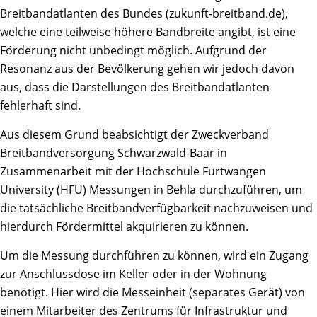
Breitbandatlanten des Bundes (zukunft-breitband.de),
welche eine teilweise höhere Bandbreite angibt, ist eine
Förderung nicht unbedingt möglich. Aufgrund der
Resonanz aus der Bevölkerung gehen wir jedoch davon
aus, dass die Darstellungen des Breitbandatlanten
fehlerhaft sind.
Aus diesem Grund beabsichtigt der Zweckverband
Breitbandversorgung Schwarzwald-Baar in
Zusammenarbeit mit der Hochschule Furtwangen
University (HFU) Messungen in Behla durchzuführen, um
die tatsächliche Breitbandverfügbarkeit nachzuweisen und
hierdurch Fördermittel akquirieren zu können.
Um die Messung durchführen zu können, wird ein Zugang
zur Anschlussdose im Keller oder in der Wohnung
benötigt. Hier wird die Messeinheit (separates Gerät) von
einem Mitarbeiter des Zentrums für Infrastruktur und