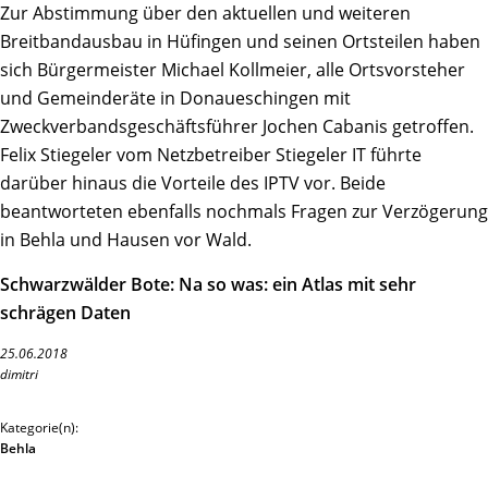
Zur Abstimmung über den aktuellen und weiteren
Breitbandausbau in Hüfingen und seinen Ortsteilen haben
sich Bürgermeister Michael Kollmeier, alle Ortsvorsteher
und Gemeinderäte in Donaueschingen mit
Zweckverbandsgeschäftsführer Jochen Cabanis getroffen.
Felix Stiegeler vom Netzbetreiber Stiegeler IT führte
darüber hinaus die Vorteile des IPTV vor. Beide
beantworteten ebenfalls nochmals Fragen zur Verzögerung
in Behla und Hausen vor Wald.
Schwarzwälder Bote: Na so was: ein Atlas mit sehr
schrägen Daten
25.06.2018
dimitri
Kategorie(n):
Behla