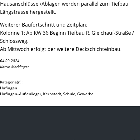
Hausanschlüsse /Ablagen werden parallel zum Tiefbau
Längstrasse hergestellt.
Weiterer Baufortschritt und Zeitplan:
Kolonne 1: Ab KW 36 Beginn Tiefbau R. Gleichauf-Straße /
Schlossweg.
Ab Mittwoch erfolgt der weitere Deckschichteinbau.
04.09.2024
Katrin Merklinger
Kategorie(n):
Hüfingen
Hüfingen–Außenlieger, Kernstadt, Schule, Gewerbe