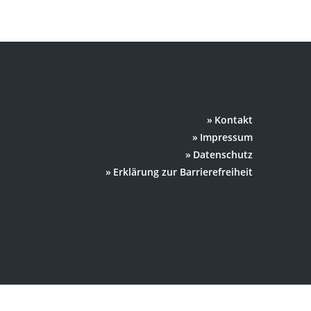
Kontakt
Impressum
Datenschutz
Erklärung zur Barrierefreiheit