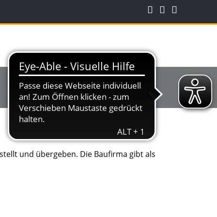
stellt und übergeben. Die Baufirma gibt als