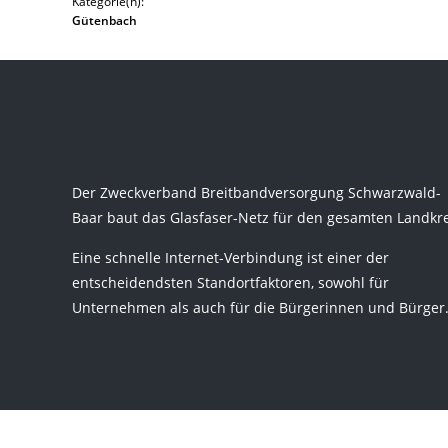
Kategorie(n):
Gütenbach
Der Zweckverband Breitbandversorgung Schwarzwald-
Baar baut das Glasfaser-Netz für den gesamten Landkre
Eine schnelle Internet-Verbindung ist einer der
entscheidendsten Standortfaktoren, sowohl für
Unternehmen als auch für die Bürgerinnen und Bürger