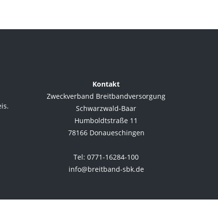
Kontakt
Zweckverband Breitbandversorgung
is.
Schwarzwald-Baar
Humboldtstraße 11
78166 Donaueschingen
.
Tel: 0771-16284-100
info@breitband-sbk.de