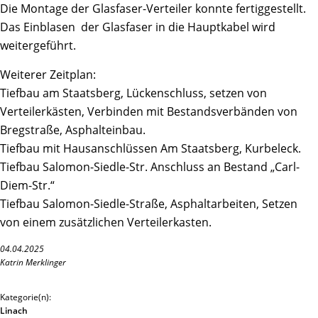
Die Montage der Glasfaser-Verteiler konnte fertiggestellt.
Das Einblasen der Glasfaser in die Hauptkabel wird
weitergeführt.
Weiterer Zeitplan:
Tiefbau am Staatsberg, Lückenschluss, setzen von
Verteilerkästen, Verbinden mit Bestandsverbänden von
Bregstraße, Asphalteinbau.
Tiefbau mit Hausanschlüssen Am Staatsberg, Kurbeleck.
Tiefbau Salomon-Siedle-Str. Anschluss an Bestand „Carl-
Diem-Str.“
Tiefbau Salomon-Siedle-Straße, Asphaltarbeiten, Setzen
von einem zusätzlichen Verteilerkasten.
04.04.2025
Katrin Merklinger
Kategorie(n):
Linach