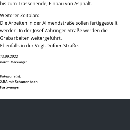
bis zum Trassenende, Einbau von Asphalt.
Weiterer Zeitplan:
Die Arbeiten in der Allmendstraße sollen fertiggestellt
werden. In der Josef-Zähringer-Straße werden die
Grabarbeiten weitergeführt.
Ebenfalls in der Vogt-Dufner-Straße.
13.09.2022
Katrin Merklinger
Kategorie(n):
2.BA mit Schönenbach
Furtwangen