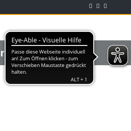
Friedhof