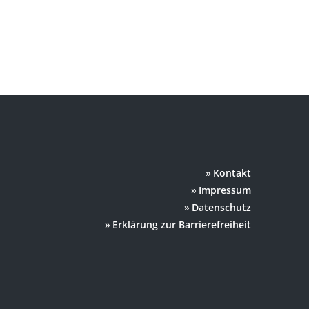
Kontakt
Impressum
Datenschutz
Erklärung zur Barrierefreiheit