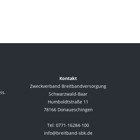
Kontakt
Zweckverband Breitbandversorgung
is.
Schwarzwald-Baar
Humboldtstraße 11
78166 Donaueschingen
.
Tel: 0771-16284-100
info@breitband-sbk.de