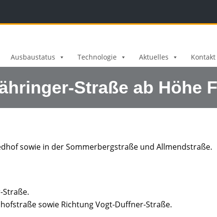
Ausbaustatus
Technologie
Aktuelles
Kontakt
Zähringer-Straße ab Höhe 
riedhof sowie in der Sommerbergstraße und Allmendstraße.
-Straße.
hofstraße sowie Richtung Vogt-Duffner-Straße.