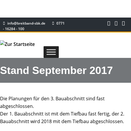
info@breitband-sbk.de
0771
- 16284 - 100
Stand September 2017
Die Planungen für den 3. Bauabschnitt sind fast
abgeschlossen.
Der 1. Bauabschnitt ist mit dem Tiefbau fast fertig, der 2.
Bauabschnitt wird 2018 mit dem Tiefbau abgeschlossen.