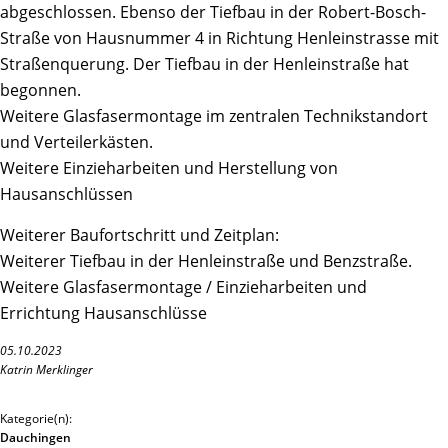
abgeschlossen. Ebenso der Tiefbau in der Robert-Bosch-
Straße von Hausnummer 4 in Richtung Henleinstrasse mit
Straßenquerung. Der Tiefbau in der Henleinstraße hat
begonnen.
Weitere Glasfasermontage im zentralen Technikstandort
und Verteilerkästen.
Weitere Einzieharbeiten und Herstellung von
Hausanschlüssen
Weiterer Baufortschritt und Zeitplan:
Weiterer Tiefbau in der Henleinstraße und Benzstraße.
Weitere Glasfasermontage / Einzieharbeiten und
Errichtung Hausanschlüsse
05.10.2023
Katrin Merklinger
Kategorie(n):
Dauchingen