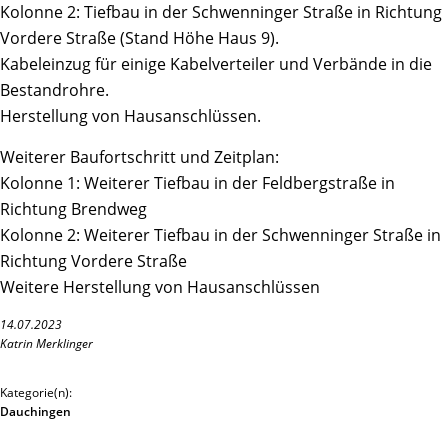
Kolonne 2: Tiefbau in der Schwenninger Straße in Richtung
Vordere Straße (Stand Höhe Haus 9).
Kabeleinzug für einige Kabelverteiler und Verbände in die
Bestandrohre.
Herstellung von Hausanschlüssen.
Weiterer Baufortschritt und Zeitplan:
Kolonne 1: Weiterer Tiefbau in der Feldbergstraße in
Richtung Brendweg
Kolonne 2: Weiterer Tiefbau in der Schwenninger Straße in
Richtung Vordere Straße
Weitere Herstellung von Hausanschlüssen
14.07.2023
Katrin Merklinger
Kategorie(n):
Dauchingen