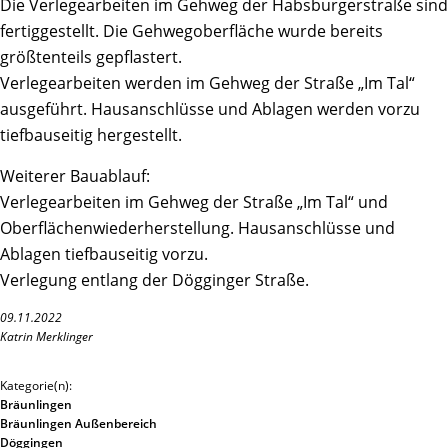
Die Verlegearbeiten im Gehweg der Habsburgerstraße sind
fertiggestellt. Die Gehwegoberfläche wurde bereits
größtenteils gepflastert.
Verlegearbeiten werden im Gehweg der Straße „Im Tal“
ausgeführt. Hausanschlüsse und Ablagen werden vorzu
tiefbauseitig hergestellt.
Weiterer Bauablauf:
Verlegearbeiten im Gehweg der Straße „Im Tal“ und
Oberflächenwiederherstellung. Hausanschlüsse und
Ablagen tiefbauseitig vorzu.
Verlegung entlang der Dögginger Straße.
09.11.2022
Katrin Merklinger
Kategorie(n):
Bräunlingen
Bräunlingen Außenbereich
Döggingen