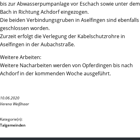
bis zur Abwasserpumpanlage vor Eschach sowie unter dem
Bach in Richtung Achdorf eingezogen.
Die beiden Verbindungsgruben in Aselfingen sind ebenfalls
geschlossen worden.
Zurzeit erfolgt die Verlegung der Kabelschutzrohre in
Aselfingen in der Aubachstraße.
Weitere Arbeiten:
Weitere Nacharbeiten werden von Opferdingen bis nach
Achdorf in der kommenden Woche ausgeführt.
10.06.2020
Verena Weißhaar
Kategorie(n):
Talgemeinden