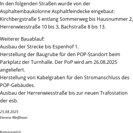
In den folgenden Straßen wurde von der
Asphalteinbaukolonne Asphaltfeindecke eingebaut:
Kirchbergstraße 5 entlang Sommerweg bis Hausnummer 2,
Herrenwiesstraße 10 bis 3, Bachstraße 8 bis 13.
Weiterer Bauablauf:
Ausbau der Strecke bis Espenhof 1.
Herstellung der Baugrube für den POP-Standort beim
Parkplatz der Turnhalle. Der PoP wird am 26.08.2025
angeliefert.
Herstellung von Kabelgraben für den Stromanschluss des
POP-Gebäudes.
Ausbau der Herrenwiesstraße bis zur neuen Trafostation
der esb.
25.08.2025
Verena Weißhaar
Kategorie(n):