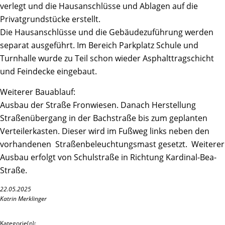
verlegt und die Hausanschlüsse und Ablagen auf die
Privatgrundstücke erstellt.
Die Hausanschlüsse und die Gebäudezuführung werden
separat ausgeführt. Im Bereich Parkplatz Schule und
Turnhalle wurde zu Teil schon wieder Asphalttragschicht
und Feindecke eingebaut.
Weiterer Bauablauf:
Ausbau der Straße Fronwiesen. Danach Herstellung
Straßenübergang in der Bachstraße bis zum geplanten
Verteilerkasten. Dieser wird im Fußweg links neben den
vorhandenen Straßenbeleuchtungsmast gesetzt. Weiterer
Ausbau erfolgt von Schulstraße in Richtung Kardinal-Bea-
Straße.
22.05.2025
Katrin Merklinger
Kategorie(n):