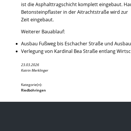
ist die Asphalttragschicht komplett eingebaut. H
Betonsteinpflaster in der Aitrachtstraße wird zur
Zeit eingebaut.
Weiterer Bauablauf:
Ausbau Fußweg bis Eschacher Straße und Ausbau
Verlegung von Kardinal Bea Straße entlang Wirt
23.03.2026
Katrin Merklinger
Kategorie(n):
Riedböhringen