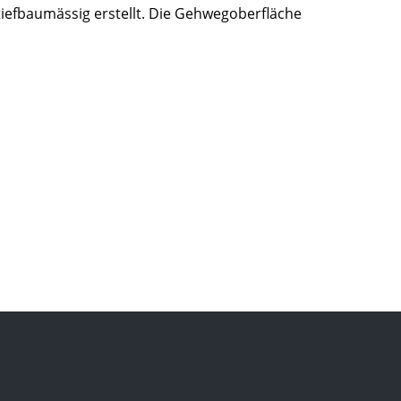
tiefbaumässig erstellt. Die Gehwegoberfläche