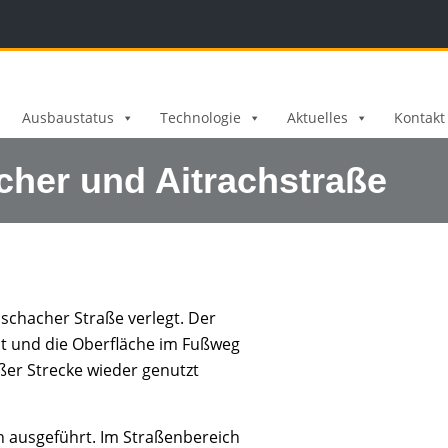
Ausbaustatus
Technologie
Aktuelles
Kontakt
cher und Aitrachstraße
schacher Straße verlegt. Der
llt und die Oberfläche im Fußweg
ßer Strecke wieder genutzt
en ausgeführt. Im Straßenbereich