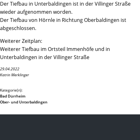
Der Tiefbau in Unterbaldingen ist in der Villinger Straße
wieder aufgenommen worden.
Der Tiefbau von Hörnle in Richtung Oberbaldingen ist
abgeschlossen.
Weiterer Zeitplan:
Weiterer Tiefbau im Ortsteil Immenhöfe und in
Unterbaldingen in der Villinger Straße
29.04.2022
Katrin Merklinger
Kategorie(n):
Bad Dürrheim
Ober- und Unterbaldingen