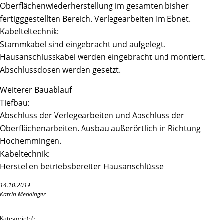
Oberflächenwiederherstellung im gesamten bisher
fertigggestellten Bereich. Verlegearbeiten Im Ebnet.
Kabelteltechnik:
Stammkabel sind eingebracht und aufgelegt.
Hausanschlusskabel werden eingebracht und montiert.
Abschlussdosen werden gesetzt.
Weiterer Bauablauf
Tiefbau:
Abschluss der Verlegearbeiten und Abschluss der
Oberflächenarbeiten. Ausbau außerörtlich in Richtung
Hochemmingen.
Kabeltechnik:
Herstellen betriebsbereiter Hausanschlüsse
14.10.2019
Katrin Merklinger
Kategorie(n):